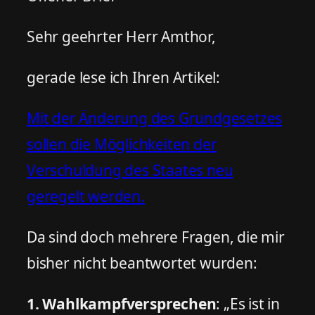
Sehr geehrter Herr Amthor,
gerade lese ich Ihren Artikel:
Mit der Änderung des Grundgesetzes
sollen die Möglichkeiten der
Verschuldung des Staates neu
geregelt werden.
Da sind doch mehrere Fragen, die mir
bisher nicht beantwortet wurden:
1. Wahlkampfversprechen
: „Es ist in