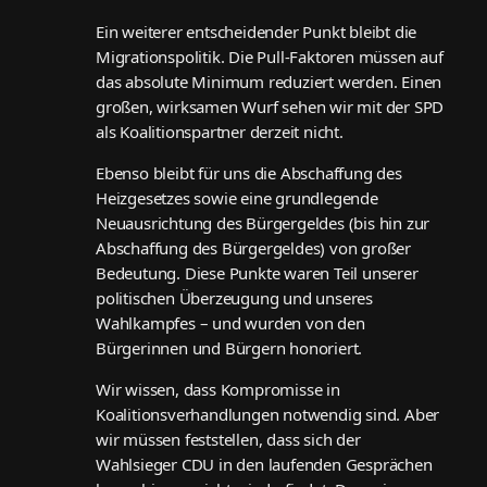
Ein weiterer entscheidender Punkt bleibt die
Migrationspolitik. Die Pull-Faktoren müssen auf
das absolute Minimum reduziert werden. Einen
großen, wirksamen Wurf sehen wir mit der SPD
als Koalitionspartner derzeit nicht.
Ebenso bleibt für uns die Abschaffung des
Heizgesetzes sowie eine grundlegende
Neuausrichtung des Bürgergeldes (bis hin zur
Abschaffung des Bürgergeldes) von großer
Bedeutung. Diese Punkte waren Teil unserer
politischen Überzeugung und unseres
Wahlkampfes – und wurden von den
Bürgerinnen und Bürgern honoriert.
Wir wissen, dass Kompromisse in
Koalitionsverhandlungen notwendig sind. Aber
wir müssen feststellen, dass sich der
Wahlsieger CDU in den laufenden Gesprächen