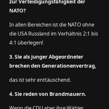
zur Verteidigungsfähigkeit der
NATO?
In allen Bereichen ist die NATO ohne
die USA Russland im Verhältnis 2:1 bis
4:1 überlegen!
3. Sie als junger Abgeordneter
brechen den Generationenvertrag,
das ist sehr enttäuschend.
4. Sie reden von Brandmauern.
Wenn die CDU aber ihre Wähler