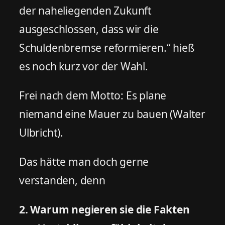
der naheliegenden Zukunft
ausgeschlossen, dass wir die
Schuldenbremse reformieren.“ hieß
es noch kurz vor der Wahl.
Frei nach dem Motto: Es plane
niemand eine Mauer zu bauen (Walter
Ulbricht).
Das hätte man doch gerne
verstanden, denn
2. Warum negieren sie die Fakten