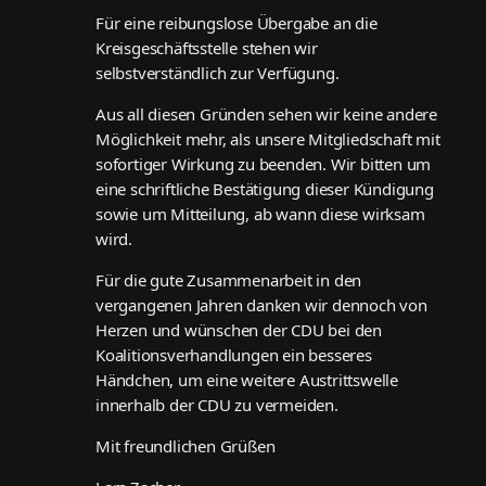
Für eine reibungslose Übergabe an die
Kreisgeschäftsstelle stehen wir
selbstverständlich zur Verfügung.
Aus all diesen Gründen sehen wir keine andere
Möglichkeit mehr, als unsere Mitgliedschaft mit
sofortiger Wirkung zu beenden. Wir bitten um
eine schriftliche Bestätigung dieser Kündigung
sowie um Mitteilung, ab wann diese wirksam
wird.
Für die gute Zusammenarbeit in den
vergangenen Jahren danken wir dennoch von
Herzen und wünschen der CDU bei den
Koalitionsverhandlungen ein besseres
Händchen, um eine weitere Austrittswelle
innerhalb der CDU zu vermeiden.
Mit freundlichen Grüßen