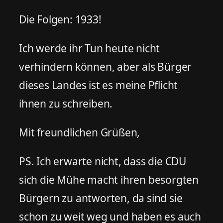
Die Folgen: 1933!
Ich werde ihr Tun heute nicht
verhindern können, aber als Bürger
dieses Landes ist es meine Pflicht
ihnen zu schreiben.
Mit freundlichen Grüßen,
PS. Ich erwarte nicht, dass die CDU
sich die Mühe macht ihren besorgten
Bürgern zu antworten, da sind sie
schon zu weit weg und haben es auch