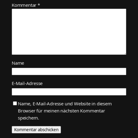
Kommentar
*
Name
E-Mail-Adresse
Name, E-Mail-Adresse und Website in diesem
Browser für meinen nächsten Kommentar
speichern.