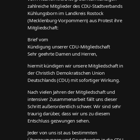
zahlreiche Mitglieder des CDU-Stadtverbands
Kühlungsborn im Landkreis Rostock
(Mecklenburg-Vorpommern) aus Protest ihre
Mitgliedschaft:
Brief vom
Kündigung unserer CDU-Mitgliedschaft
Sehr geehrte Damen und Herren,
hiermit kündigen wir unsere Mitgliedschaft in
der Christlich Demokratischen Union
Deutschlands (CDU) mit sofortiger Wirkung.
Nach vielen Jahren der Mitgliedschaft und
intensiver Zusammenarbeit fällt uns dieser
Schritt außerordentlich schwer. Wir sind sehr
traurig darüber, dass wir uns zu diesem
Entschluss gezwungen sehen.
Jeder von uns ist aus bestimmten
Überzeugungen und Grundwerten in die CDU