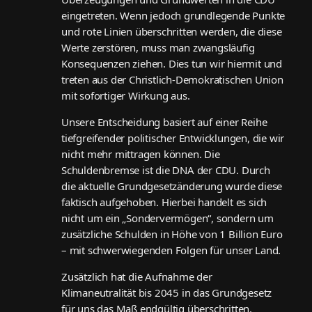
eingetreten. Wenn jedoch grundlegende Punkte
und rote Linien überschritten werden, die diese
Werte zerstören, muss man zwangsläufig
Konsequenzen ziehen. Dies tun wir hiermit und
treten aus der Christlich-Demokratischen Union
mit sofortiger Wirkung aus.
Unsere Entscheidung basiert auf einer Reihe
tiefgreifender politischer Entwicklungen, die wir
nicht mehr mittragen können. Die
Schuldenbremse ist die DNA der CDU. Durch
die aktuelle Grundgesetzänderung wurde diese
faktisch aufgehoben. Hierbei handelt es sich
nicht um ein „Sondervermögen“, sondern um
zusätzliche Schulden in Höhe von 1 Billion Euro
– mit schwerwiegenden Folgen für unser Land.
Zusätzlich hat die Aufnahme der
Klimaneutralität bis 2045 in das Grundgesetz
für uns das Maß endgültig überschritten.