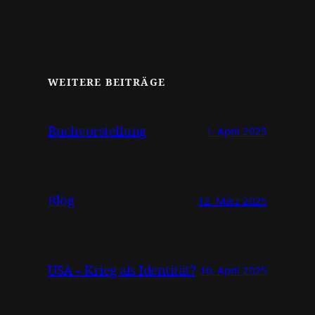
WEITERE BEITRÄGE
Buchvorstellung
1. April 2025
Blog
12. März 2025
USA – Krieg als Identität?
10. April 2025