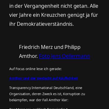
in der Vergangenheit nicht getan. Alle
vier Jahre ein Kreuzchen genügt ja für
ihr Demokratieverständnis.
Friedrich Merz und Philipp
Amthor.
Foto Jens Oellermann
Auf Focus online lese ich gerade:
Amthor und der Verdacht auf Käuflichkeit
Transparency International Deutschland, eine
Organisation, deren Zweck es ist, Korruption zu
bekämpfen, war der Fall Amthor klar: