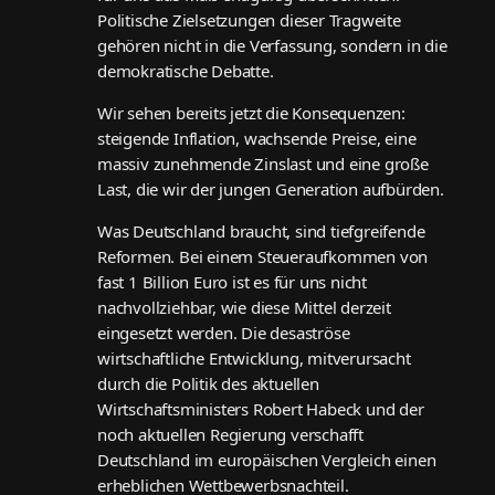
Politische Zielsetzungen dieser Tragweite
gehören nicht in die Verfassung, sondern in die
demokratische Debatte.
Wir sehen bereits jetzt die Konsequenzen:
steigende Inflation, wachsende Preise, eine
massiv zunehmende Zinslast und eine große
Last, die wir der jungen Generation aufbürden.
Was Deutschland braucht, sind tiefgreifende
Reformen. Bei einem Steueraufkommen von
fast 1 Billion Euro ist es für uns nicht
nachvollziehbar, wie diese Mittel derzeit
eingesetzt werden. Die desaströse
wirtschaftliche Entwicklung, mitverursacht
durch die Politik des aktuellen
Wirtschaftsministers Robert Habeck und der
noch aktuellen Regierung verschafft
Deutschland im europäischen Vergleich einen
erheblichen Wettbewerbsnachteil.