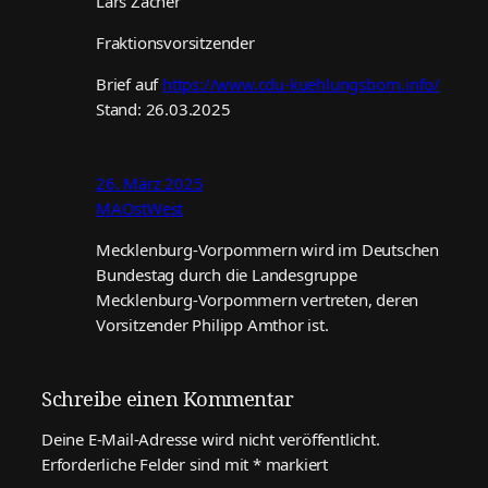
Lars Zacher
Fraktionsvorsitzender
Brief auf
https://www.cdu-kuehlungsborn.info/
Stand: 26.03.2025
26. März 2025
MAOstWest
Mecklenburg-Vorpommern wird im Deutschen
Bundestag durch die Landesgruppe
Mecklenburg-Vorpommern vertreten, deren
Vorsitzender Philipp Amthor ist.
Schreibe einen Kommentar
Deine E-Mail-Adresse wird nicht veröffentlicht.
Erforderliche Felder sind mit
*
markiert