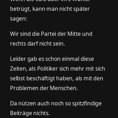
betrügt, kann man nicht später
sagen:
Wir sind die Partei der Mitte und
rechts darf nicht sein.
Leider gab es schon einmal diese
Zeiten, als Politiker sich mehr mit sich
selbst beschäftigt haben, als mit den
Problemen der Menschen.
Da nützen auch noch so spitzfindige
Beiträge nichts.