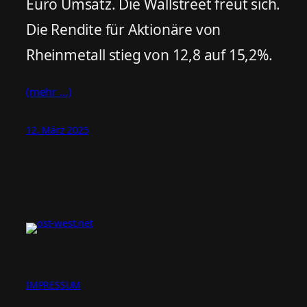
Euro Umsatz. Die Wallstreet freut sich.
Die Rendite für Aktionäre von
Rheinmetall stieg von 12,8 auf 15,2%.
(mehr …)
12. März 2025
IMPRESSUM