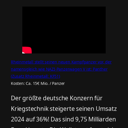
Rheinmetall stellt seinen neuen Kampfpanzer vor, der
namensgleich wie NAZI-Panzerwagen V ist: Panther
(Zusatz Rheinmetall: KF51)
Kosten: Ca. 15€ Mio. / Panzer
Der größte deutsche Konzern für
Kriegstechnik steigerte seinen Umsatz
2024 auf 36%! Das sind 9,75 Milliarden